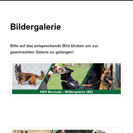
Bildergalerie
Bitte auf das entsprechende Bild klicken um zur
gewünschten Galerie zu gelangen!