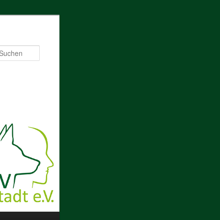
Suchen