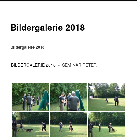
Bildergalerie 2018
Bildergalerie 2018
BILDERGALERIE 2018
»
SEMINAR PETER