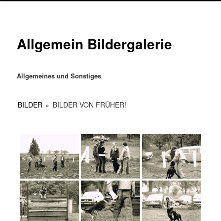
Allgemein Bildergalerie
Allgemeines und Sonstiges
BILDER
»
BILDER VON FRÜHER!